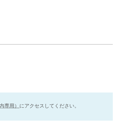
内専用）
にアクセスしてください。