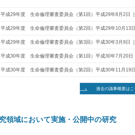
平成29年度 生命倫理審査委員会（第1回）平成29年8月2日［1
平成29年度 生命倫理審査委員会（第2回）平成29年10月13日
平成29年度 生命倫理審査委員会（第3回）平成30年3月9日［1
平成30年度 生命倫理審査委員会（第1回）平成30年7月20日［
平成30年度 生命倫理審査委員会（第2回）平成30年11月19日
過去の議事概要はこ
究領域において実施・公開中の研究