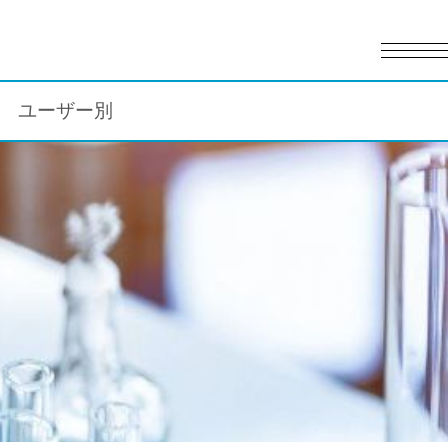
English
日本語
ユーザー別