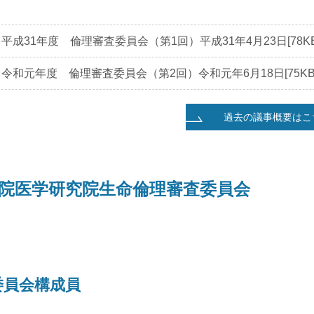
平成31年度 倫理審査委員会（第1回）平成31年4月23日[78KB
令和元年度 倫理審査委員会（第2回）令和元年6月18日[75KB
過去の議事概要はこ
院医学研究院生命倫理審査委員会
委員会構成員