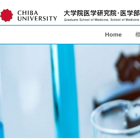
Home
Home
概要
教育
研究
入学案内