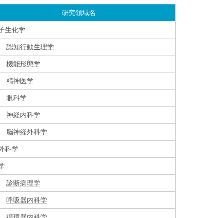
研究領域名
子生化学
認知行動生理学
機能形態学
精神医学
眼科学
神経内科学
脳神経外科学
外科学
学
診断病理学
呼吸器内科学
循環器内科学