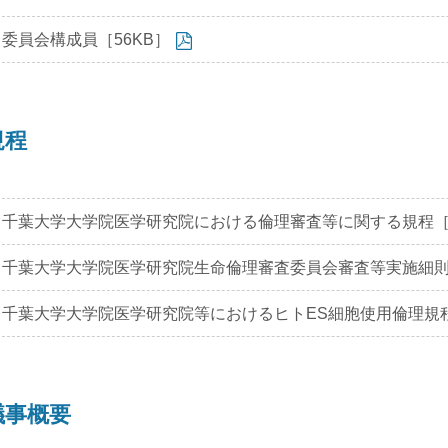
委員会構成員［56KB］
規程
千葉大学大学院医学研究院における倫理審査等に関する規程［6
千葉大学大学院医学研究院生命倫理審査委員会審査等実施細則［
千葉大学大学院医学研究院等におけるヒトES細胞使用倫理規程
議事概要