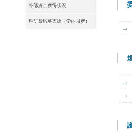
外部資金獲得状況
科研費応募支援（学内限定）