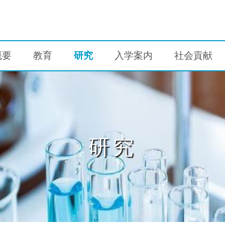
概要
教育
研究
入学案内
社会貢献
研究