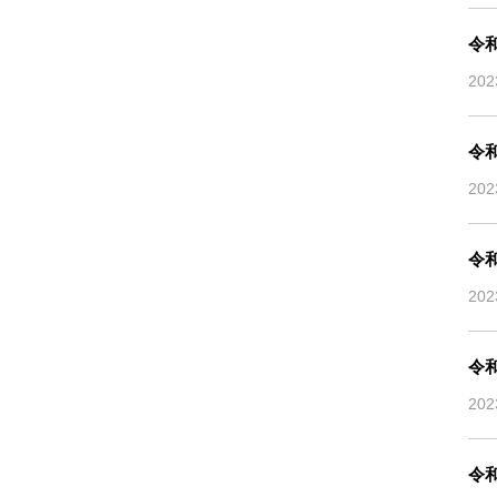
令
20
令
20
令
20
令
20
令