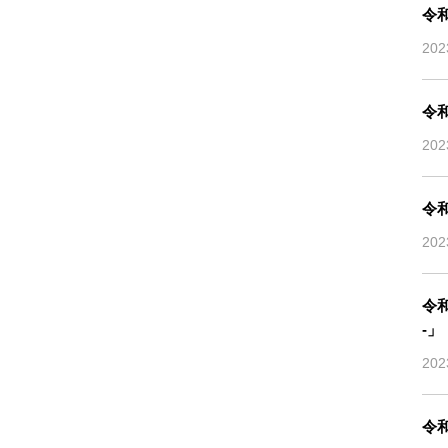
令
20
令
20
令
20
令
-」
20
令