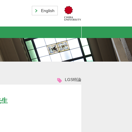
English
LGS特論
先生