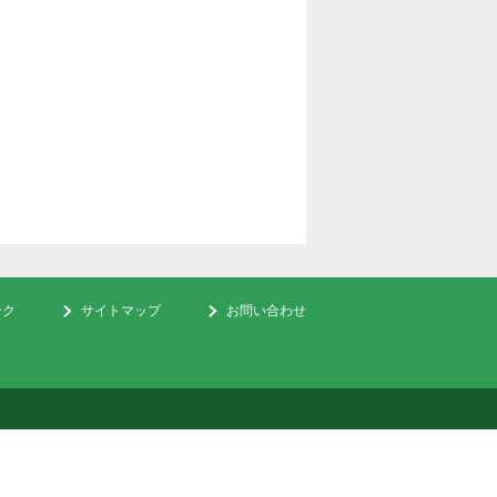
ンク
サイトマップ
お問い合わせ