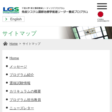
English
サイトマップ
>
サイトマップ
Home
Home
メッセージ
プログラム紹介
選抜試験情報
カリキュラムの概要
プログラム担当教員
ニューズレター