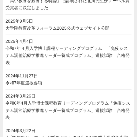
「高い教養を涵養する特論」で講演された北川先生がノーベル賞
受賞者に決定しました
2025年9月5日
大学院教育改革フォーラム2025公式ウェブサイト公開
2025年4月4日
令和7年４月入学博士課程リーディングプログラム 「免疫シス
テム調整治療学推進リーダー養成プログラム」選抜試験 合格発
表
2024年11月27日
令和7年度選抜要項
2024年3月26日
令和6年4月入学博士課程教育リーディングプログラム「免疫シス
テム調節治療学推進リーダー養成プログラム」選抜試験 合格発
表
2024年3月22日