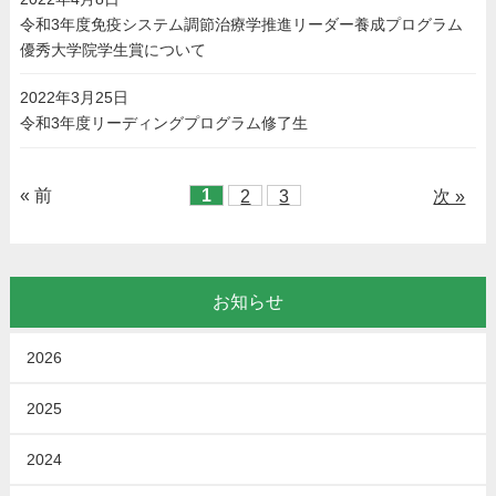
令和3年度免疫システム調節治療学推進リーダー養成プログラム
優秀大学院学生賞について
2022年3月25日
令和3年度リーディングプログラム修了生
« 前
1
2
3
次 »
お知らせ
2026
2025
2024