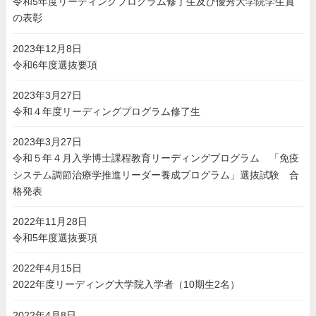
令和5年度リーディングプログラム修了生及び優秀大学院学生賞
の表彰
2023年12月8日
令和6年度選抜要項
2023年3月27日
令和４年度リーディングプログラム修了生
2023年3月27日
令和５年４月入学博士課程教育リーディングプログラム 「免疫
システム調節治療学推進リーダー養成プログラム」選抜試験 合
格発表
2022年11月28日
令和5年度選抜要項
2022年4月15日
2022年度リーディング大学院入学者（10期生2名）
2022年4月8日