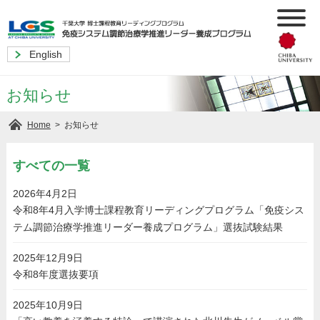
English
お知らせ
>
お知らせ
Home
すべての一覧
2026年4月2日
令和8年4月入学博士課程教育リーディングプログラム「免疫シス
テム調節治療学推進リーダー養成プログラム」選抜試験結果
2025年12月9日
令和8年度選抜要項
2025年10月9日