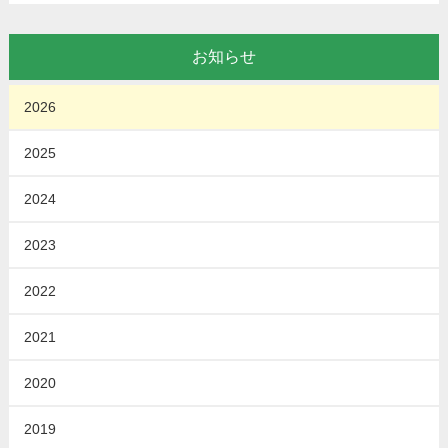
お知らせ
2026
2025
2024
2023
2022
2021
2020
2019