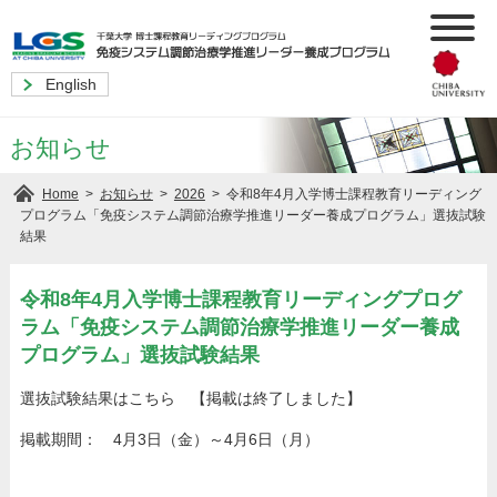
English
お知らせ
>
>
>
令和8年4月入学博士課程教育リーディング
Home
お知らせ
2026
プログラム「免疫システム調節治療学推進リーダー養成プログラム」選抜試験
結果
令和8年4月入学博士課程教育リーディングプログ
ラム「免疫システム調節治療学推進リーダー養成
プログラム」選抜試験結果
選抜試験結果はこちら 【掲載は終了しました】
掲載期間： 4月3日（金）～4月6日（月）