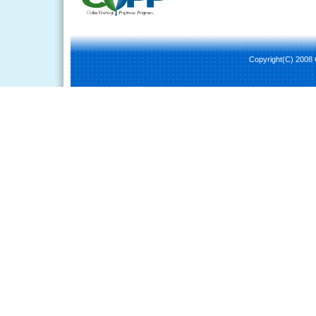
Copyright(C) 2008 C