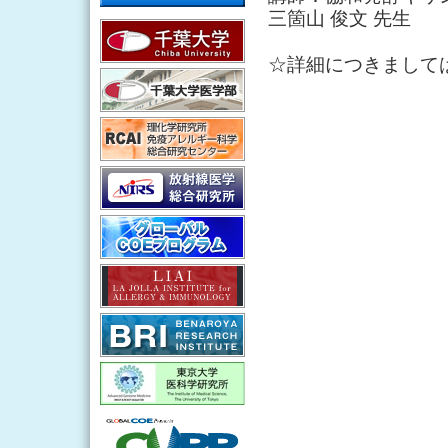
三箇山 俊文 先生
☆詳細につきまして