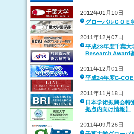
2012年01月10日
グローバルＣＯＥ
2011年12月07日
平成23年度千葉大学
Research Awa
2011年12月01日
平成24年度G-CO
2011年11月18日
日本学術振興会特別
拠点内向け情報】
2011年09月26日
千葉大学グローバル