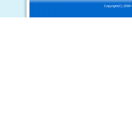
Copyright(C) 2008 C