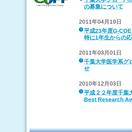
の募集について
2011年04月19日
平成23年度G-C
特に1年生からの
2011年03月01日
千葉大学医学系グ
せ
2010年12月03日
平成２２年度千葉大
Best Researc