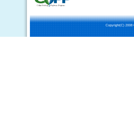
Copyright(C) 2008 C