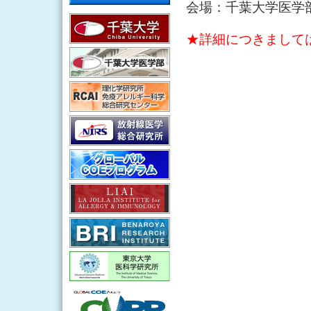
会場：千葉大学医学
★詳細につきまして