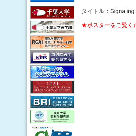
タイトル：Signaling at t
★ポスターをご覧く