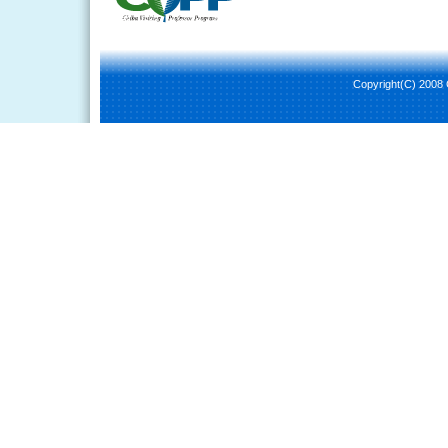
Copyright(C) 2008 C