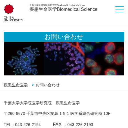
千葉大学大学院医学研究院
Graduate School of Medicine
疾患生命医学
Biomedical Science
お問い合わせ
疾患生命医学
お問い合わせ
千葉大学大学院医学研究院 疾患生命医学
〒260-8670 千葉市中央区亥鼻 1-8-1 医学系総合研究棟 10F
FAX ：
TEL：043-226-2194
043-226-2193